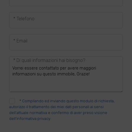
* Telefono
* Email
* Di quali informazioni hai bisogno?
*
Compilando ed inviando questo modulo di richiesta,
autorizzo il trattamento dei miei dati personali ai sensi
dell'attuale normativa e confermo di aver preso visione
dell'informativa privacy.