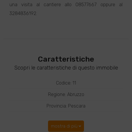
una visita al cantiere allo 08577667 oppure al
3284836192.
Caratteristiche
Scopri le caratteristiche di questo immobile
Codice: 11
Regione: Abruzzo
Provincia: Pescara
mostra di più