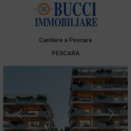
Cantiere a Pescara
PESCARA