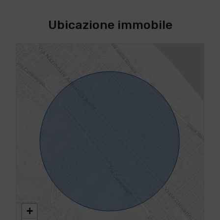
Ubicazione immobile
+