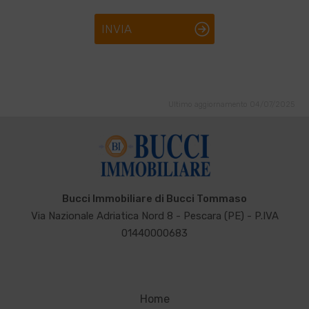
INVIA
Ultimo aggiornamento 04/07/2025
Bucci Immobiliare di Bucci Tommaso
Via Nazionale Adriatica Nord 8 - Pescara (PE) - P.IVA
01440000683
Home