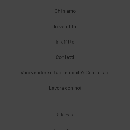
Chi siamo
In vendita
In affitto
Contatti
Vuoi vendere il tuo immobile? Contattaci
Lavora con noi
Sitemap