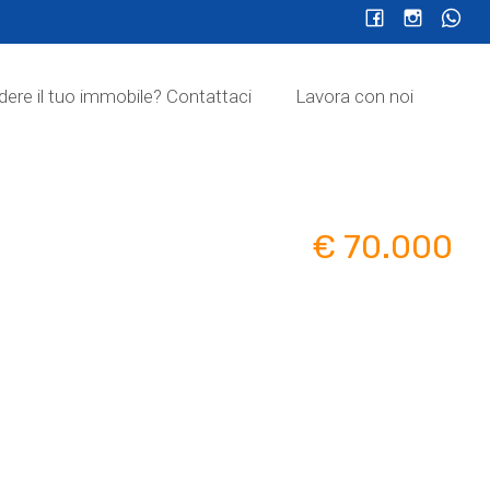
dere il tuo immobile? Contattaci
Lavora con noi
€ 70.000