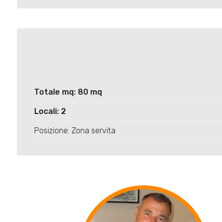
Totale mq: 80 mq
Locali: 2
Posizione: Zona servita