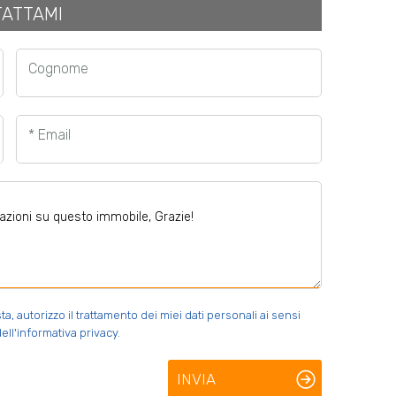
ATTAMI
Cognome
* Email
 autorizzo il trattamento dei miei dati personali ai sensi
ell'informativa privacy.
INVIA