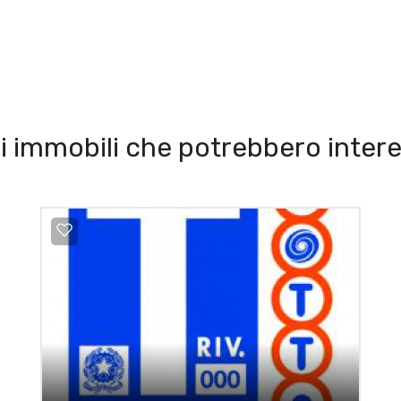
i immobili che potrebbero intere