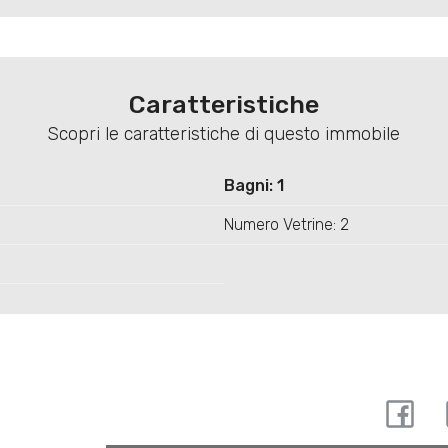
Caratteristiche
Scopri le caratteristiche di questo immobile
Bagni: 1
Numero Vetrine: 2